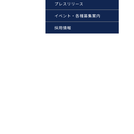
プレスリリース
イベント・各種募集案内
採用情報