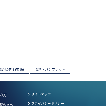
紹介ビデオ(英語)
資料・パンフレット
の方
サイトマップ
プライバシーポリシー
望の方へ