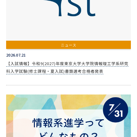
ニュース
2026.07.21
【入試情報】令和9(2027)年度東京大学大学院情報理工学系研究
科入学試験(修士課程・夏入試)書類選考合格者発表