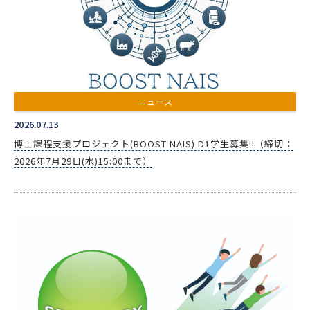
ニュース
2026.07.13
博士課程支援プロジェクト(BOOST NAIS) D1学生募集!!（締切：
2026年7月29日(水)15:00まで）