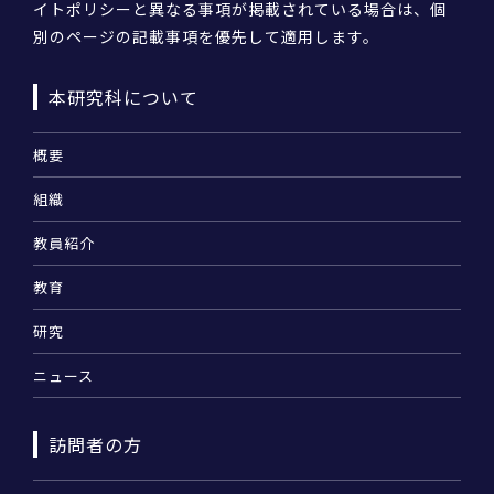
イトポリシーと異なる事項が掲載されている場合は、個
別のページの記載事項を優先して適用します。
本研究科について
概要
組織
教員紹介
教育
研究
ニュース
訪問者の方