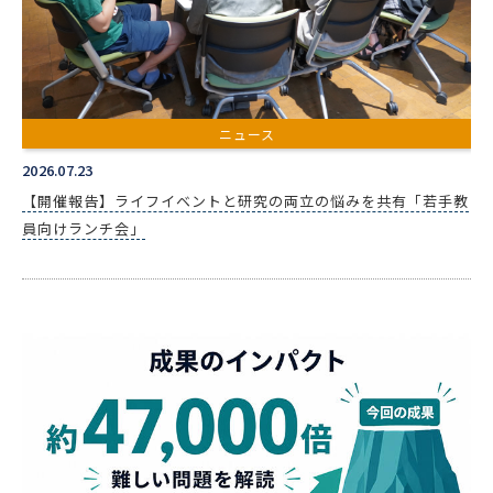
ニュース
2026.07.23
【開催報告】ライフイベントと研究の両立の悩みを共有「若手教
員向けランチ会」