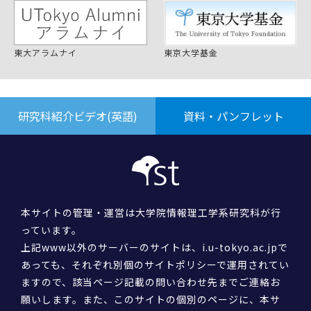
東大アラムナイ
東京大学基金
研究科紹介ビデオ(英語)
資料・パンフレット
本サイトの管理・運営は大学院情報理工学系研究科が行
っています。
上記www以外のサーバーのサイトは、i.u-tokyo.ac.jpで
あっても、それぞれ別個のサイトポリシーで運用されてい
ますので、該当ページ記載の問い合わせ先までご連絡お
願いします。また、このサイトの個別のページに、本サ