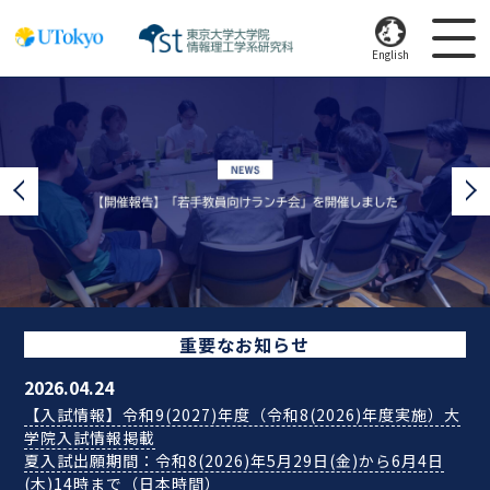
English
重要なお知らせ
2026.04.24
【入試情報】令和9(2027)年度（令和8(2026)年度実施）大
学院入試情報掲載
夏入試出願期間：令和8(2026)年5月29日(金)から6月4日
(木)14時まで（日本時間）