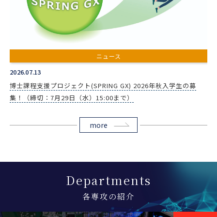
ニュース
2026.07.13
博士課程支援プロジェクト(SPRING GX) 2026年秋入学生の募
集！（締切：7月29日（水）15:00まで）
more
Departments
各専攻の紹介