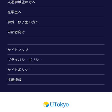
入進学希望の方へ
在学生へ
学外・修了生の方へ
内部者向け
サイトマップ
プライバシーポリシー
サイトポリシー
採用情報