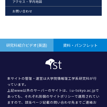
アクセス・学内地図
お問い合わせ
研究科紹介ビデオ(英語)
資料・パンフレット
本サイトの管理・運営は大学院情報理工学系研究科が行
っています。
上記www以外のサーバーのサイトは、i.u-tokyo.ac.jpで
あっても、それぞれ別個のサイトポリシーで運用されてい
ますので、該当ページ記載の問い合わせ先までご連絡お