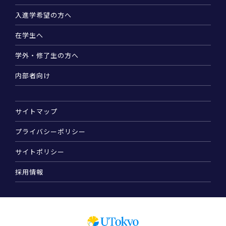
入進学希望の方へ
在学生へ
学外・修了生の方へ
内部者向け
サイトマップ
プライバシーポリシー
サイトポリシー
採用情報