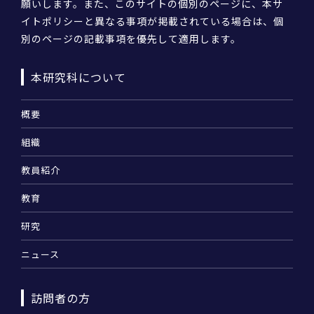
願いします。また、このサイトの個別のページに、本サ
イトポリシーと異なる事項が掲載されている場合は、個
別のページの記載事項を優先して適用します。
本研究科について
概要
組織
教員紹介
教育
研究
ニュース
訪問者の方