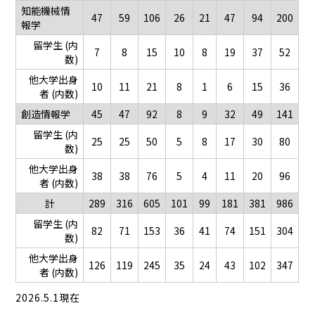
知能機械情
47
59
106
26
21
47
94
200
報学
留学生 (内
7
8
15
10
8
19
37
52
数)
他大学出身
10
11
21
8
1
6
15
36
者 (内数)
創造情報学
45
47
92
8
9
32
49
141
留学生 (内
25
25
50
5
8
17
30
80
数)
他大学出身
38
38
76
5
4
11
20
96
者 (内数)
計
289
316
605
101
99
181
381
986
留学生 (内
82
71
153
36
41
74
151
304
数)
他大学出身
126
119
245
35
24
43
102
347
者 (内数)
2026.5.1現在