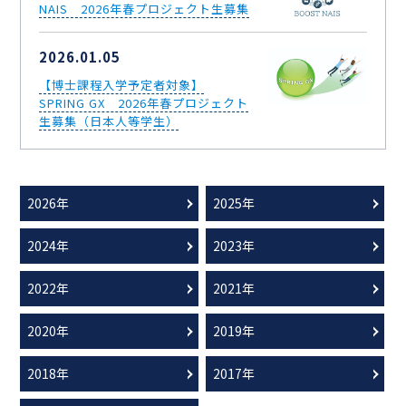
NAIS 2026年春プロジェクト生募集
2026.01.05
【博士課程入学予定者対象】
SPRING GX 2026年春プロジェクト
生募集（日本人等学生）
2026年
2025年
2024年
2023年
2022年
2021年
2020年
2019年
2018年
2017年