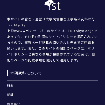
本サイトの管理・運営は大学院情報理工学系研究科が行
っています。
上記www以外のサーバーのサイトは、i.u-tokyo.ac.jpで
あっても、それぞれ別個のサイトポリシーで運用されてい
ますので、該当ページ記載の問い合わせ先までご連絡お
願いします。また、このサイトの個別のページに、本サ
イトポリシーと異なる事項が掲載されている場合は、個
別のページの記載事項を優先して適用します。
本研究科について
概要
組織
教員紹介