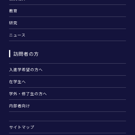
教育
研究
ニュース
訪問者の方
入進学希望の方へ
在学生へ
学外・修了生の方へ
内部者向け
サイトマップ