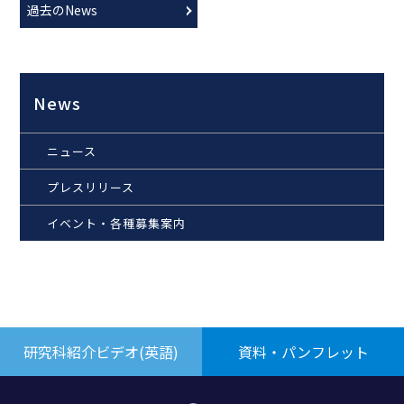
過去のNews
News
ニュース
プレスリリース
イベント・各種募集案内
研究科紹介ビデオ(英語)
資料・パンフレット