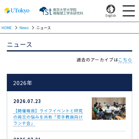
English
HOME
News
ニュース
ニュース
過去のアーカイブは
こちら
2026年
2026.07.23
【開催報告】ライフイベントと研究
の両立の悩みを共有「若手教員向け
ランチ会」