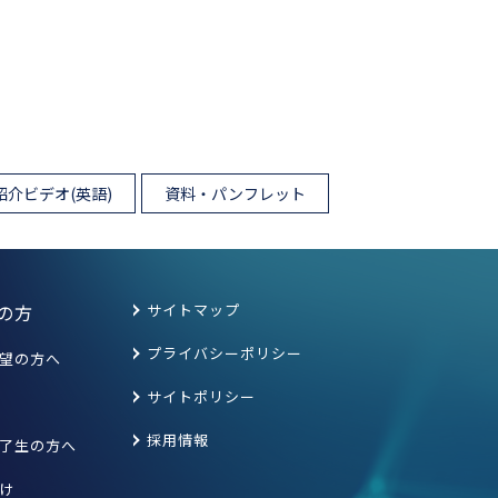
紹介ビデオ(英語)
資料・パンフレット
の方
サイトマップ
プライバシーポリシー
望の方へ
サイトポリシー
採用情報
了生の方へ
け