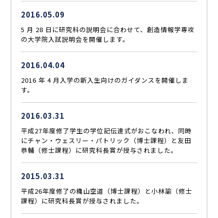
2016.05.09
5 月 28 日に研究科の説明会に合わせて、創造情報学専攻
の大学院入試説明会を開催します。
2016.04.04
2016 年 4 月入学の新入生向けのガイダンスを開催しま
す。
2016.03.31
平成27年度修了学生の学位記伝達式がおこなわれ、同時
にチャン・ウェスリー・パトリック（博士課程）と友田
恭輔（修士課程）に研究科長賞が授与されました。
2015.03.31
平成26年度修了の穐山空道（博士課程）と小林諭（修士
課程）に研究科長賞が授与されました。