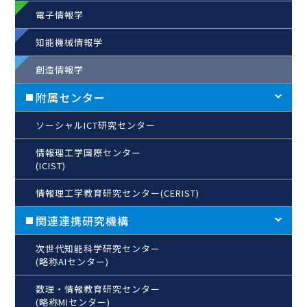
電子情報学
知能機械情報学
創造情報学
附属センター
ソーシャルICT研究センター
情報理工学国際センター
(ICIST)
情報理工学教育研究センター(CERIST)
関連連携研究機構
次世代知能科学研究センター
(略称AIセンター)
数理・情報教育研究センター
(略称MIセンター)