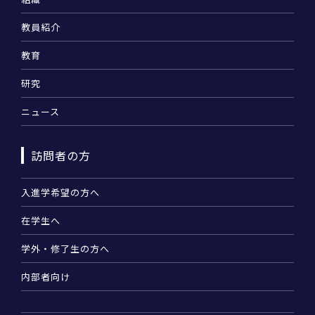
教員紹介
教育
研究
ニュース
訪問者の方
入進学希望の方へ
在学生へ
学外・修了生の方へ
内部者向け