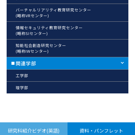
バーチャルリアリティ教育研究センター
(略称VRセンター)
情報セキュリティ教育研究センター
(略称SIセンター)
知能社会創造研究センター
(略称IWセンター)
関連学部
工学部
理学部
研究科紹介ビデオ(英語)
資料・パンフレット