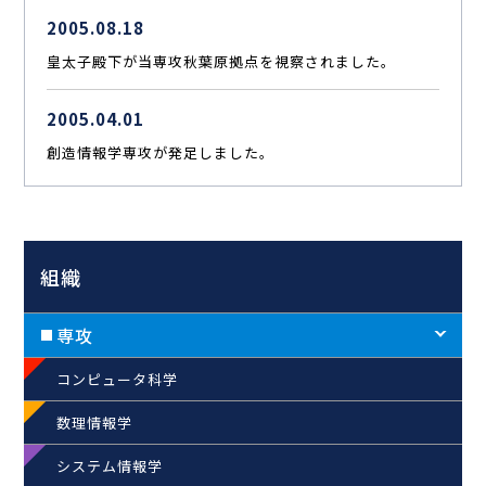
2005.08.18
皇太子殿下が当専攻秋葉原拠点を視察されました。
2005.04.01
創造情報学専攻が発足しました。
組織
専攻
コンピュータ科学
数理情報学
システム情報学