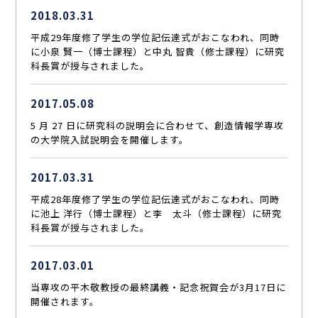
2018.03.31
平成29年度修了学生の学位記伝達式がおこなわれ、同時
に小泉 賢一（博士課程）と中丸 智貴（修士課程）に研究
科長賞が授与されました。
2017.05.08
5 月 27 日に研究科の説明会に合わせて、創造情報学専攻
の大学院入試説明会を開催します。
2017.03.31
平成28年度修了学生の学位記伝達式がおこなわれ、同時
に池上 洋行（博士課程）と李 太斗（修士課程）に研究
科長賞が授与されました。
2017.03.01
当専攻の平木敬教授の最終講義・記念祝賀会が3月17日に
開催されます。