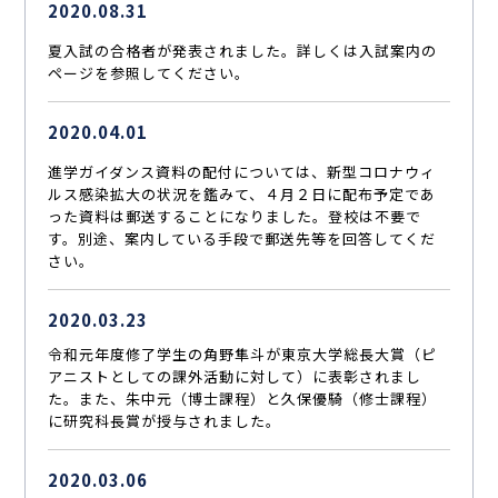
2020.08.31
夏入試の合格者が発表されました。詳しくは入試案内の
ページを参照してください。
2020.04.01
進学ガイダンス資料の配付については、新型コロナウィ
ルス感染拡大の状況を鑑みて、４月２日に配布予定であ
った資料は郵送することになりました。登校は不要で
す。別途、案内している手段で郵送先等を回答してくだ
さい。
2020.03.23
令和元年度修了学生の角野隼斗が東京大学総長大賞（ピ
アニストとしての課外活動に対して）に表彰されまし
た。また、朱中元（博士課程）と久保優騎（修士課程）
に研究科長賞が授与されました。
2020.03.06