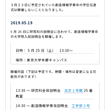
３月２３日に予定されていた創造情報学専攻の学位伝達
式は開催しないこととなりました。
2019.05.19
5 月 25 日に研究科の説明会に合わせて、創造情報学専攻
の大学院入試説明会を開催します。
日時： 5 月 25 日（土） 13:30〜
場所：東京大学本郷キャンパス
開催内容（下記は予定です。時間・場所は変更になる可
能性があります）
13:30 ～ 研究科全体説明会
法文１号館
25 番
教室
14:30 ～ 創造情報学専攻説明会
工学部３号