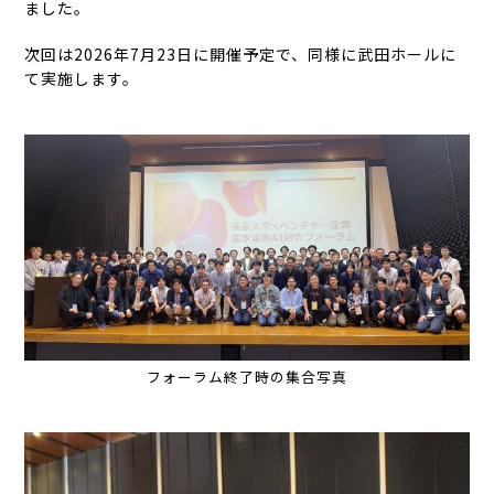
ました。
次回は2026年7月23日に開催予定で、同様に武田ホールに
て実施します。
フォーラム終了時の集合写真