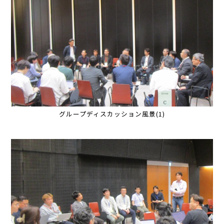
グループディスカッション風景(1)