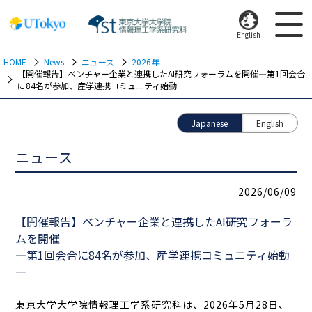
English
HOME
News
ニュース
2026年
【開催報告】ベンチャー企業と連携したAI研究フォーラムを開催―第1回会合
に84名が参加、産学連携コミュニティ始動―
Japanese
English
ニュース
2026/06/09
【開催報告】ベンチャー企業と連携したAI研究フォーラ
ムを開催
―第1回会合に84名が参加、産学連携コミュニティ始動
―
東京大学大学院情報理工学系研究科は、2026年5月28日、