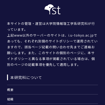
本サイトの管理・運営は大学院情報理工学系研究科が行
っています。
上記www以外のサーバーのサイトは、i.u-tokyo.ac.jpで
あっても、それぞれ別個のサイトポリシーで運用されてい
ますので、該当ページ記載の問い合わせ先までご連絡お
願いします。また、このサイトの個別のページに、本サ
イトポリシーと異なる事項が掲載されている場合は、個
別のページの記載事項を優先して適用します。
本研究科について
概要
組織