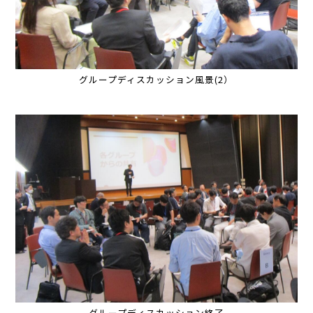
グループディスカッション風景(2）
グループディスカッション終了