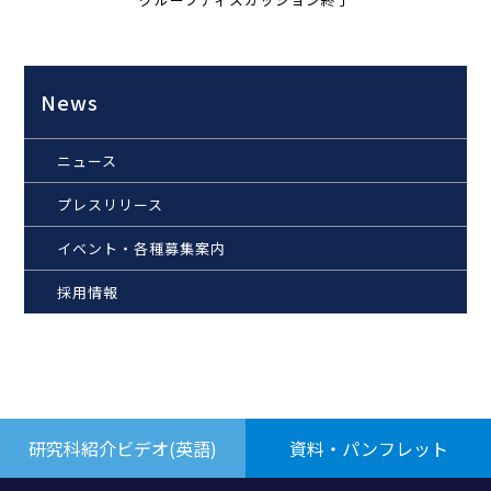
News
ニュース
プレスリリース
イベント・各種募集案内
採用情報
研究科紹介ビデオ(英語)
資料・パンフレット