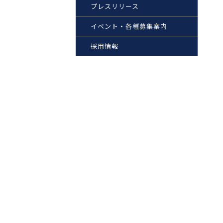
プレスリリース
イベント・各種募集案内
採用情報