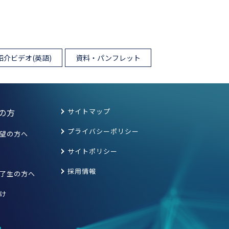
紹介ビデオ(英語)
資料・パンフレット
の方
サイトマップ
プライバシーポリシー
望の方へ
サイトポリシー
採用情報
了生の方へ
け