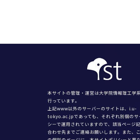
本サイトの管理・運営は大学院情報理工学
行っています。
上記www以外のサーバーのサイトは、i.u-
tokyo.ac.jpであっても、それぞれ別個の
シーで運用されていますので、該当ページ
合わせ先までご連絡お願いします。また、
の個別のページに、本サイトポリシーと異