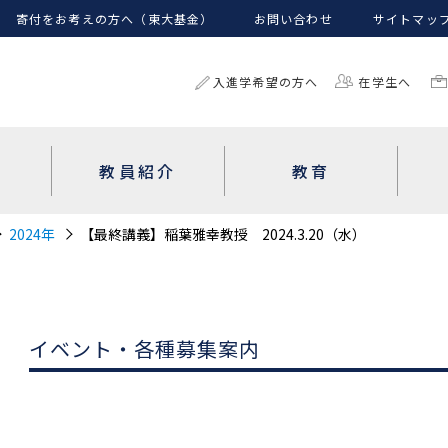
寄付をお考えの方へ（東大基金）
お問い合わせ
サイトマッ
入進学希望の方へ
在学生へ
教員紹介
教育
2024年
【最終講義】稲葉雅幸教授 2024.3.20（水）
イベント・各種募集案内