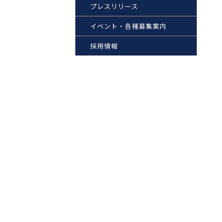
プレスリリース
イベント・各種募集案内
採用情報