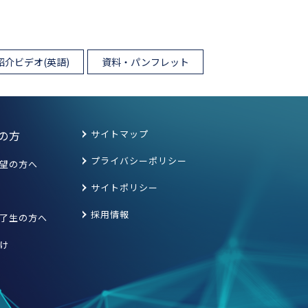
紹介ビデオ(英語)
資料・パンフレット
の方
サイトマップ
プライバシーポリシー
望の方へ
サイトポリシー
採用情報
了生の方へ
け