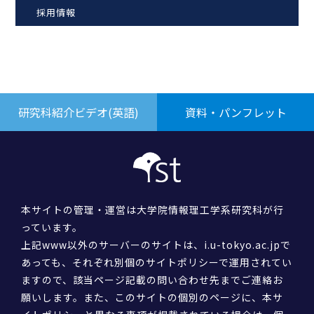
採用情報
研究科紹介ビデオ(英語)
資料・パンフレット
本サイトの管理・運営は大学院情報理工学系研究科が行
っています。
上記www以外のサーバーのサイトは、i.u-tokyo.ac.jpで
あっても、それぞれ別個のサイトポリシーで運用されてい
ますので、該当ページ記載の問い合わせ先までご連絡お
願いします。また、このサイトの個別のページに、本サ