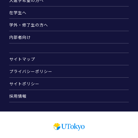
入進学希望の方へ
在学生へ
学外・修了生の方へ
内部者向け
サイトマップ
プライバシーポリシー
サイトポリシー
採用情報