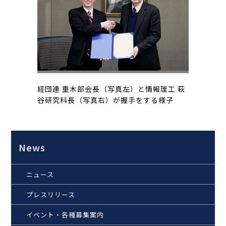
経団連 重木部会長（写真左）と情報理工 萩
谷研究科長（写真右）が握手をする様子
News
ニュース
プレスリリース
イベント・各種募集案内