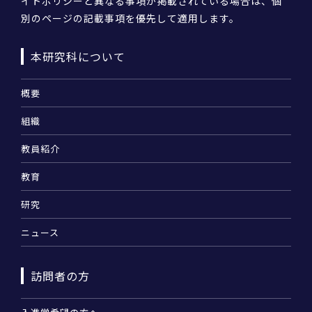
イトポリシーと異なる事項が掲載されている場合は、個
別のページの記載事項を優先して適用します。
本研究科について
概要
組織
教員紹介
教育
研究
ニュース
訪問者の方