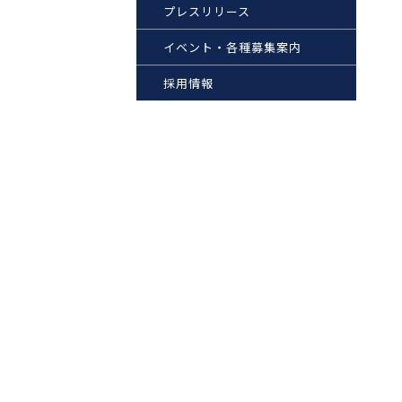
プレスリリース
イベント・各種募集案内
採用情報