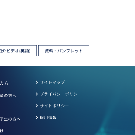
紹介ビデオ(英語)
資料・パンフレット
の方
サイトマップ
プライバシーポリシー
望の方へ
サイトポリシー
採用情報
了生の方へ
け